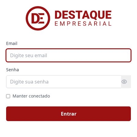
Email
Senha
Manter conectado
Entrar