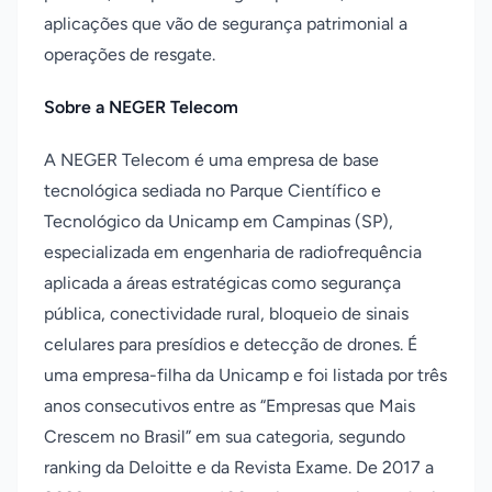
aplicações que vão de segurança patrimonial a
operações de resgate.
Sobre a NEGER Telecom
A NEGER Telecom é uma empresa de base
tecnológica sediada no Parque Científico e
Tecnológico da Unicamp em Campinas (SP),
especializada em engenharia de radiofrequência
aplicada a áreas estratégicas como segurança
pública, conectividade rural, bloqueio de sinais
celulares para presídios e detecção de drones. É
uma empresa-filha da Unicamp e foi listada por três
anos consecutivos entre as “Empresas que Mais
Crescem no Brasil” em sua categoria, segundo
ranking da Deloitte e da Revista Exame. De 2017 a