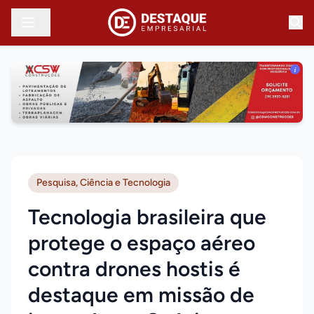
i
Pesquisa, Ciência e Tecnologia
Tecnologia brasileira que
protege o espaço aéreo
contra drones hostis é
destaque em missão de