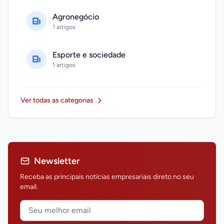
Agronegócio
1 artigos
Esporte e sociedade
1 artigos
Ver todas as categorias
Newsletter
Receba as principais notícias empresariais direto no seu
email.