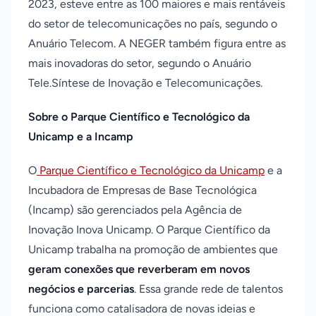
2023, esteve entre as 100 maiores e mais rentáveis
do setor de telecomunicações no país, segundo o
Anuário Telecom. A NEGER também figura entre as
mais inovadoras do setor, segundo o Anuário
Tele.Síntese de Inovação e Telecomunicações.
Sobre o Parque Científico e Tecnológico da
Unicamp e a Incamp
O
Parque Científico e Tecnológico da Unicamp
e a
Incubadora de Empresas de Base Tecnológica
(Incamp) são gerenciados pela Agência de
Inovação Inova Unicamp. O Parque Científico da
Unicamp trabalha na promoção de ambientes que
geram conexões que reverberam em novos
negócios e parcerias
. Essa grande rede de talentos
funciona como catalisadora de novas ideias e