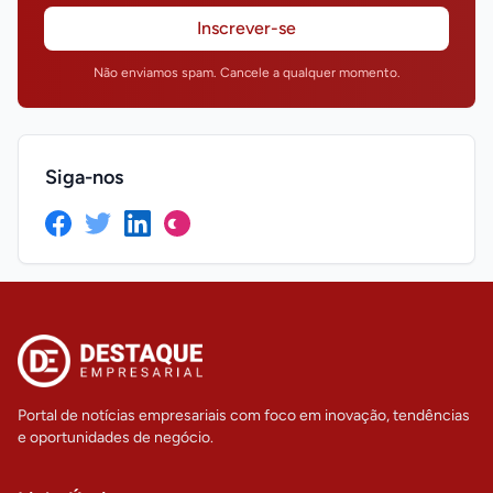
Inscrever-se
Não enviamos spam. Cancele a qualquer momento.
Siga-nos
Facebook
Twitter
LinkedIn
Instagram
Portal de notícias empresariais com foco em inovação, tendências
e oportunidades de negócio.