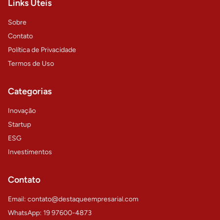
Links Úteis
Sobre
Contato
Política de Privacidade
Termos de Uso
Categorias
Inovação
Startup
ESG
Investimentos
Contato
Email: contato@destaqueempresarial.com
WhatsApp: 19 97600-4873