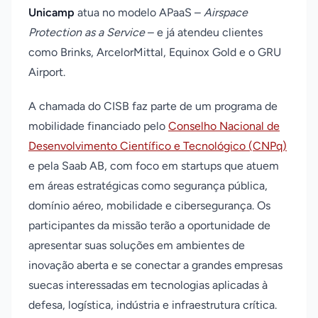
Unicamp
atua no modelo APaaS –
Airspace
Protection as a Service
– e já atendeu clientes
como Brinks, ArcelorMittal, Equinox Gold e o GRU
Airport.
A chamada do CISB faz parte de um programa de
mobilidade financiado pelo
Conselho Nacional de
Desenvolvimento Científico e Tecnológico (CNPq)
e pela Saab AB, com foco em startups que atuem
em áreas estratégicas como segurança pública,
domínio aéreo, mobilidade e cibersegurança. Os
participantes da missão terão a oportunidade de
apresentar suas soluções em ambientes de
inovação aberta e se conectar a grandes empresas
suecas interessadas em tecnologias aplicadas à
defesa, logística, indústria e infraestrutura crítica.