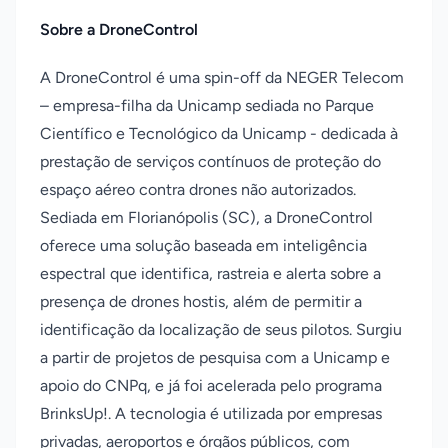
Sobre a DroneControl
A DroneControl é uma spin-off da NEGER Telecom
– empresa-filha da Unicamp sediada no Parque
Científico e Tecnológico da Unicamp - dedicada à
prestação de serviços contínuos de proteção do
espaço aéreo contra drones não autorizados.
Sediada em Florianópolis (SC), a DroneControl
oferece uma solução baseada em inteligência
espectral que identifica, rastreia e alerta sobre a
presença de drones hostis, além de permitir a
identificação da localização de seus pilotos. Surgiu
a partir de projetos de pesquisa com a Unicamp e
apoio do CNPq, e já foi acelerada pelo programa
BrinksUp!. A tecnologia é utilizada por empresas
privadas, aeroportos e órgãos públicos, com