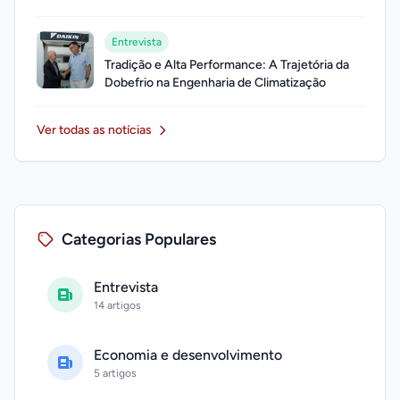
em 2026
Entrevista
Tradição e Alta Performance: A Trajetória da
Dobefrio na Engenharia de Climatização
Ver todas as notícias
Categorias Populares
Entrevista
14 artigos
Economia e desenvolvimento
5 artigos