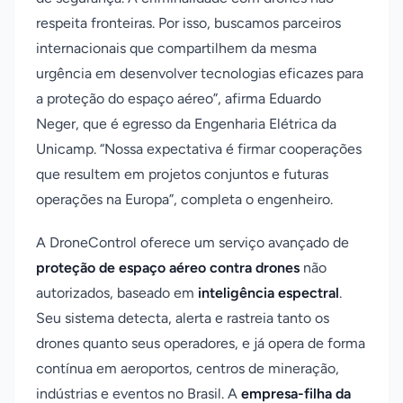
respeita fronteiras. Por isso, buscamos parceiros
internacionais que compartilhem da mesma
urgência em desenvolver tecnologias eficazes para
a proteção do espaço aéreo”, afirma Eduardo
Neger, que é egresso da Engenharia Elétrica da
Unicamp. “Nossa expectativa é firmar cooperações
que resultem em projetos conjuntos e futuras
operações na Europa”, completa o engenheiro.
A DroneControl oferece um serviço avançado de
proteção de espaço aéreo contra drones
não
autorizados, baseado em
inteligência espectral
.
Seu sistema detecta, alerta e rastreia tanto os
drones quanto seus operadores, e já opera de forma
contínua em aeroportos, centros de mineração,
indústrias e eventos no Brasil. A
empresa-filha da