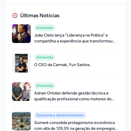
Últimas Notícias
Entrevista
João Cleto lança "Liderança na Prática" e
compartilha a experiência que transformou
sua trajetória profissional
Entrevista
O CEO da Carmak, Yuri Santos.
Entrevista
Adnan Ortolan defende gestão técnica e
qualificação profissional como motores do
desenvolvimento municipal
Economia e desenvolvimento
Sumaré consolida protagonismo econômico
com alta de 129,3% na geração de empregos