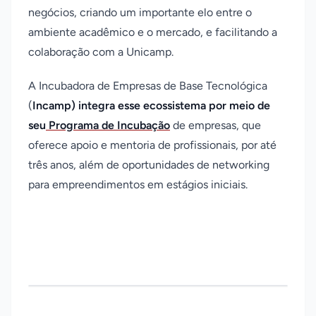
negócios, criando um importante elo entre o
ambiente acadêmico e o mercado, e facilitando a
colaboração com a Unicamp.
A Incubadora de Empresas de Base Tecnológica
(
Incamp) integra esse ecossistema por meio de
seu
Programa de Incubação
de empresas, que
oferece apoio e mentoria de profissionais, por até
três anos, além de oportunidades de networking
para empreendimentos em estágios iniciais.