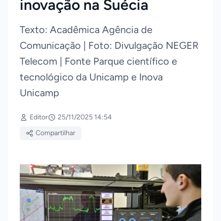
inovação na Suécia
Texto: Acadêmica Agência de
Comunicação | Foto: Divulgação NEGER
Telecom | Fonte Parque científico e
tecnológico da Unicamp e Inova
Unicamp
Editor
25/11/2025 14:54
Compartilhar