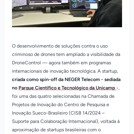
O desenvolvimento de soluções contra o uso
criminoso de drones tem ampliado a visibilidade da
DroneControl — agora também em programas
internacionais de inovação tecnológica. A startup,
criada como spin-off da NEGER Telecom - sediada
no
Parque Científico e Tecnológico da Unicamp
-,
foi uma das quatro selecionadas na Chamada de
Projetos de Inovação do Centro de Pesquisa e
Inovação Sueco-Brasileiro (CISB 14/2024 –
Suporte para Colaboração Internacional), voltada à
aproximação de startups brasileiras com o