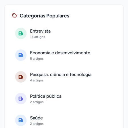
Categorias Populares
Entrevista
14 artigos
Economia e desenvolvimento
5 artigos
Pesquisa, ciência e tecnologia
4 artigos
Política pública
2 artigos
Saúde
2 artigos