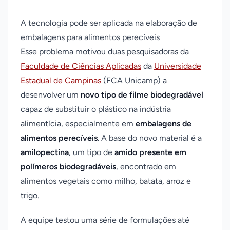
A tecnologia pode ser aplicada na elaboração de
embalagens para alimentos perecíveis
Esse problema motivou duas pesquisadoras da
Faculdade de Ciências Aplicadas
da
Universidade
Estadual de Campinas
(FCA Unicamp) a
desenvolver um
novo tipo de filme biodegradável
capaz de substituir o plástico na indústria
alimentícia, especialmente em
embalagens de
alimentos perecíveis
. A base do novo material é a
amilopectina
, um tipo de
amido presente em
polímeros biodegradáveis
, encontrado em
alimentos vegetais como milho, batata, arroz e
trigo.
A equipe testou uma série de formulações até