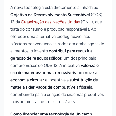
A nova tecnologia está diretamente alinhada ao
Objetivo de Desenvolvimento Sustentável
(ODS)
12 da
Organização das Nações Unidas
(ONU), que
trata do consumo e produção responsáveis. Ao
oferecer uma alternativa biodegradável aos
plásticos convencionais usados em embalagens de
alimentos, o invento
contribui para reduzir a
geração de resíduos sólidos
, um dos principais
compromissos do ODS 12. A iniciativa
valoriza o
uso de matérias-primas renováveis
, promove a
economia circular
e incentiva a
substituição de
materiais derivados de combustíveis fósseis
,
contribuindo para a criação de sistemas produtivos
mais ambientalmente sustentáveis.
Como licenciar uma tecnologia da Unicamp