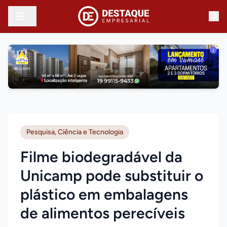
i
Pesquisa, Ciência e Tecnologia
Filme biodegradável da
Unicamp pode substituir o
plástico em embalagens
de alimentos perecíveis