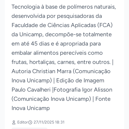
Tecnologia à base de polímeros naturais,
desenvolvida por pesquisadoras da
Faculdade de Ciências Aplicadas (FCA)
da Unicamp, decompõe-se totalmente
em até 45 dias e é apropriada para
embalar alimentos perecíveis como
frutas, hortaliças, carnes, entre outros. |
Autoria Christian Marra (Comunicação
Inova Unicamp) | Edição de Imagem
Paulo Cavalheri |Fotografia Igor Alisson
(Comunicação Inova Unicamp) | Fonte
Inova Unicamp
Editor
27/11/2025 18:31