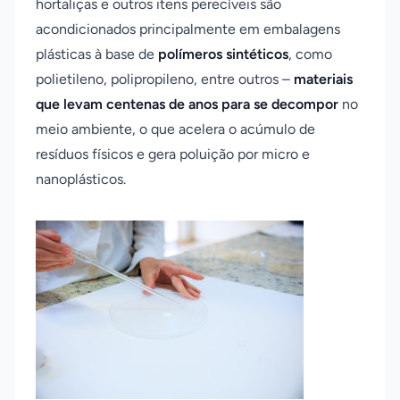
hortaliças e outros itens perecíveis são
acondicionados principalmente em embalagens
plásticas à base de
polímeros sintéticos
, como
polietileno, polipropileno, entre outros –
materiais
que levam centenas de anos para se decompor
no
meio ambiente, o que acelera o acúmulo de
resíduos físicos e gera poluição por micro e
nanoplásticos.