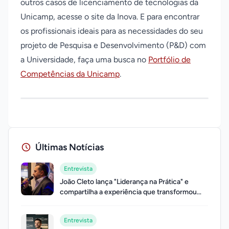
outros casos de licenciamento de tecnologias da
Unicamp, acesse o site da Inova. E para encontrar
os profissionais ideais para as necessidades do seu
projeto de Pesquisa e Desenvolvimento (P&D) com
a Universidade, faça uma busca no
Portfólio de
Competências da Unicamp
.
Últimas Notícias
Entrevista
João Cleto lança "Liderança na Prática" e
compartilha a experiência que transformou
sua trajetória profissional
Entrevista