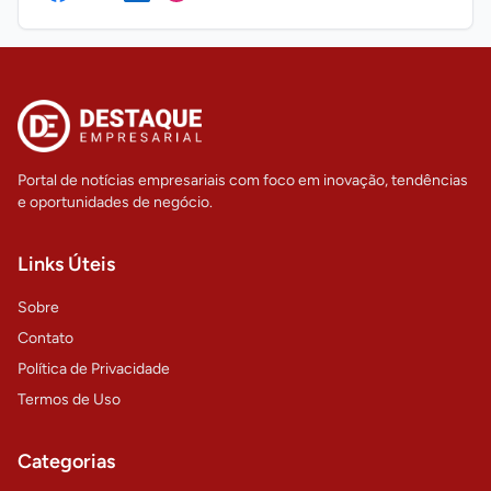
Portal de notícias empresariais com foco em inovação, tendências
e oportunidades de negócio.
Links Úteis
Sobre
Contato
Política de Privacidade
Termos de Uso
Categorias