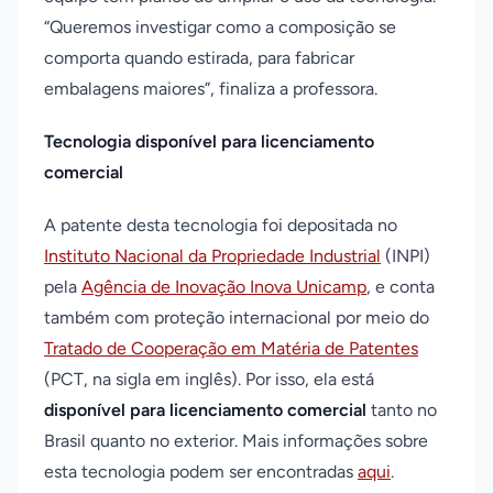
“Queremos investigar como a composição se
comporta quando estirada, para fabricar
embalagens maiores”, finaliza a professora.
Tecnologia disponível para licenciamento
comercial
A patente desta tecnologia foi depositada no
Instituto Nacional da Propriedade Industrial
(INPI)
pela
Agência de Inovação Inova Unicamp
, e conta
também com proteção internacional por meio do
Tratado de Cooperação em Matéria de Patentes
(PCT, na sigla em inglês). Por isso, ela está
disponível para licenciamento comercial
tanto no
Brasil quanto no exterior. Mais informações sobre
esta tecnologia podem ser encontradas
aqui
.