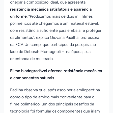
chegar à composição ideal, que apresenta
resistência mecânica satisfatória e aparência
uniforme
. “Produzimos mais de dois mil filmes
poliméricos até chegarmos a um material estável,
com resistência suficiente para embalar e proteger
os alimentos”, explica Giovana Padilha, professora
da FCA Unicamp, que participou da pesquisa ao
lado de Deborah Montagnoli – na época, sua
orientanda de mestrado.
Filme biodegradável oferece resistência mecânica
e componentes naturais
Padilha observa que, após escolher a amilopectina
como o tipo de amido mais conveniente para o
filme polimérico, um dos principais desafios da
tecnologia foi formular os componentes que iriam