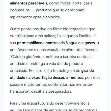
alimentos perecíveis
, como frutas, hortaliças e
cogumelos — produtos que se deterioram
rapidamente após a colheita.
Outro ponto positivo do filme biodegradável que
contribui para essa aplicação, segundo Padilha, é
sua
permeabilidade controlada à água e a gases
, o
que favorece a conservação de alimentos frescos.
“O ácido glutâmico melhora a barreira contra a
umidade e prolonga a vida útil do produto
embalado. Por isso, esta tecnologia é de
grande
utilidade na exportação desses alimentos
, pois eles
passam muito tempo confinados nos meios de
transporte”, detalha a pesquisadora.
Para uma etapa futura do desenvolvimento, a
equipe tem planos de ampliar o uso da tecnologia.