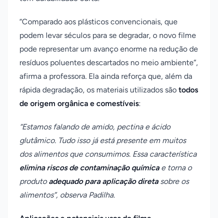
“Comparado aos plásticos convencionais, que
podem levar séculos para se degradar, o novo filme
pode representar um avanço enorme na redução de
resíduos poluentes descartados no meio ambiente”,
afirma a professora. Ela ainda reforça que, além da
rápida degradação, os materiais utilizados são
todos
de origem orgânica e comestíveis
:
“Estamos falando de amido, pectina e ácido
glutâmico. Tudo isso já está presente em muitos
dos alimentos que consumimos. Essa característica
elimina riscos de contaminação química
e torna o
produto
adequado para aplicação direta
sobre os
alimentos”, observa Padilha.